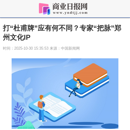
打“杜甫牌”应有何不同？专家“把脉”郑
州文化IP
时间：2025-10-30 15:35:53 来源：中国新闻网