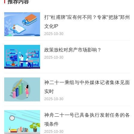
推荐内容
打“杜甫牌”应有何不同？专家“把脉”郑州
文化IP
2025-10-30
政策放松对房产市场影响？
2025-10-30
神二十一乘组与中外媒体记者集体见面
实时
2025-10-30
神舟二十一号已具备执行发射任务的各
项条件
2025-10-30