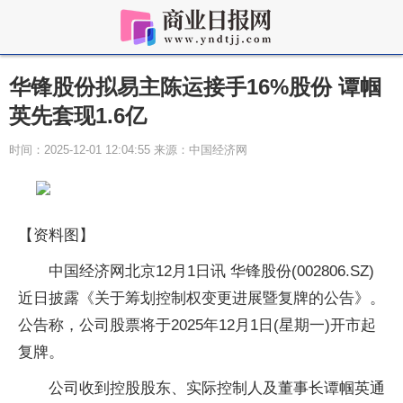
华锋股份拟易主陈运接手16%股份 谭帼
英先套现1.6亿
时间：2025-12-01 12:04:55 来源：中国经济网
【资料图】
中国经济网北京12月1日讯 华锋股份(002806.SZ)
近日披露《关于筹划控制权变更进展暨复牌的公告》。
公告称，公司股票将于2025年12月1日(星期一)开市起
复牌。
公司收到控股股东、实际控制人及董事长谭帼英通