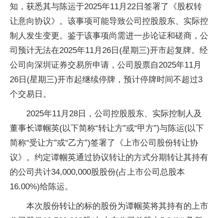
知，获悉其与陈运于2025年11月22日签署了《股权转
让意向协议》。该事项可能导致公司控股股东、实际控
制人发生变更。鉴于该事项尚需进一步论证和磋商，公
司预计无法在2025年11月26日(星期三)开市起复牌。经
公司向深圳证券交易所申请，公司股票自2025年11月
26日(星期三)开市起继续停牌，预计停牌时间不超过3
个交易日。
2025年11月28日，公司控股股东、实际控制人及
董事长谭帼英(以下简称“转让方”或“甲方”)与陈运(以下
简称“受让方”或“乙方”)签署了《上市公司股份转让协
议》。约定谭帼英通过协议转让的方式分期转让其持有
的公司共计34,000,000股股份(占上市公司总股本
16.00%)给陈运。
本次股份转让的标的股份为谭帼英将其持有的上市