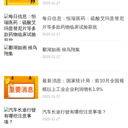
2025-11-27
每日信息：恒瑞医药：硫酸艾玛昔替尼
片等多款药物临床试验获批
2025-11-27
鄱湖如画 候鸟翔集
2025-11-27
最新消息：国家统计局：前10月全国规
模以上工业企业利润增长1.9%
2025-11-27
汽车长途行驶有哪些注意事项？
2025-11-27