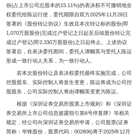
份(占上市公司总股本的15.11%)的表决权不可撤销地全
权委托给陈运行使，委托期限自双方2025年11月28日
签署的《股份转让协议》生效且本次转让标的股份(即
1,070万股股份)完成过户登记之日起至后续股份转让完
成过户登记(即2,330万股股份)之日起终止。上述协议
签署后，在表决委托期间，委托人谭帼英与受托人陈运
形成一致行动人关系，为一致行动人。
若本次股份转让及表决权委托最终实施完成，公司
控股股东、实际控制人将发生变更，陈运将成为公司控
股股东，公司实际控制人将由谭帼英变更为陈运。
根据《深圳证券交易所股票上市规则》和《深圳证
券交易所上市公司信息披露指引第6号停复牌》等相关
规定，经公司向深圳证券交易所申请，公司股票(证券
简称：华锋股份，股票代码：002806)将于2025年12月