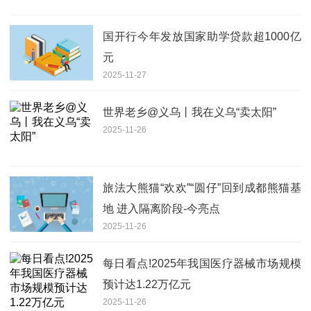
国开行今年发放国家助学贷款超1000亿
元
2025-11-27
世界老乡@义乌丨我在义乌“卖太阳”
2025-11-26
旅法大熊猫“欢欢”“圆仔”回到成都熊猫基
地 进入隔离阶段-今亮点
2025-11-26
每日看点!2025年我国医疗器械市场规模
预计达1.22万亿元
2025-11-26