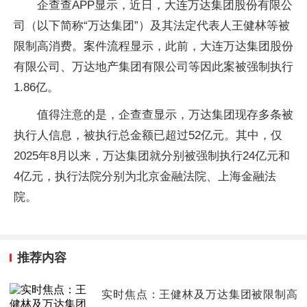
企查查APP显示，近日，大连万达集团股份有限公
司（以下简称“万达集团”）及其法定代表人王健林等被
限制高消费。案件流程显示，此前，大连万达集团股份
有限公司、万达地产集团有限公司等因此案被强制执行
1.86亿。
值得注意的是，企查查显示，万达集团现存多条被
执行人信息，被执行总金额已超过52亿元。其中，仅
2025年8月以来，万达集团就分别被强制执行24亿元和
4亿元，执行法院分别为北京金融法院、上海金融法
院。
推荐内容
实时焦点：王健林及万达集团被限制高