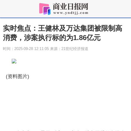
实时焦点：王健林及万达集团被限制高
消费，涉案执行标的为1.86亿元
时间：2025-09-28 12:11:05 来源：21世纪经济报道
(资料图片)