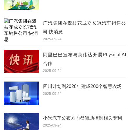
广汽集团在攀枝花成立长冠汽车销售公
司 快消息
2025-09-24
阿里巴巴宣布与英伟达开展Physical AI
合作
2025-09-24
四川计划到2028年建成200个智慧农场
2025-09-24
小米汽车公布方向盘辅助控制相关专利
2025-09-24